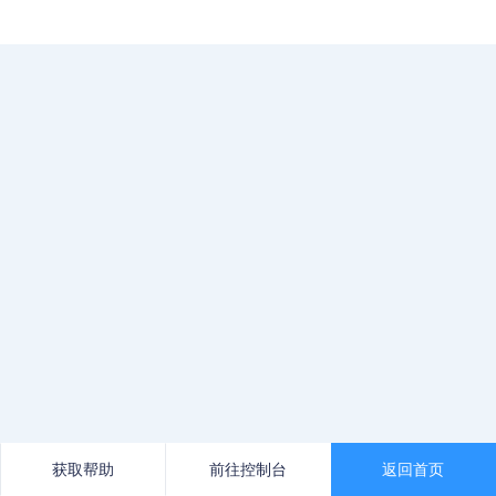
获取帮助
前往控制台
返回首页