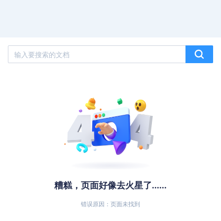
糟糕，页面好像去火星了......
错误原因：页面未找到